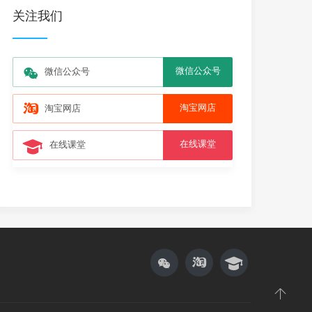
关注我们
微信公众号
微信公众号
淘宝网店
淘宝网店
在线课堂
在线课堂