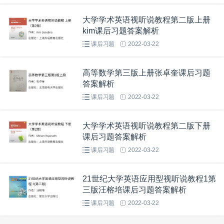
大学学术英语视听说教程第二版上册
kim课后习题答案解析
课后习题
2022-03-22
高等数学第三版上册张卓奎课后习题
答案解析
课后习题
2022-03-22
大学学术英语视听说教程第二版下册
课后习题答案解析
课后习题
2022-03-22
21世纪大学英语应用型视听说教程1第
三版汪榕培课后习题答案解析
课后习题
2022-03-22