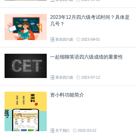
2023年12月四六级考试时间？具体是
几号？
英语四六级
2023-09-01
一起细聊英语四六级成绩的重要性
英语四六级
2023-07-12
资小料功能简介
关于我们
2022-03-22